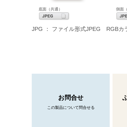
底面（共通）
側面
JPG ： ファイル形式JPEG RGBカラ
お問合せ
この製品について問合せる