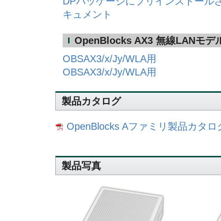
DPパッケージにプリインストール
キュメント
OpenBlocks AX3 無線LA
OBSAX3/x/Jy/WLA用
OBSAX3/x/Jy/WLA用
製品カタログ
OpenBlocks Aファミリ製品カ
製品写真