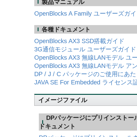
製品マニュアル
OpenBlocks A Family ユーザーズガ
各種ドキュメント
OpenBlocks AX3 SSD搭載ガイド
3G通信モジュール ユーザーズガイド
OpenBlocks AX3 無線LANモデル
OpenBlocks AX3 無線LANモデル
DP / J / C パッケージのご使用にあ
JAVA SE For Embedded ライセン
イメージファイル
DPパッケージにプリインストー
ドキュメント