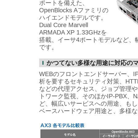
ポートを備えた、
OpenBlocks Aファミリの
ハイエンドモデルです。
Dual Core Marvell
ARMADA XP 1.33GHzを
搭載、イーサ4ポートモデルなど、
です。
かつてない多様な用途に対応の
WEBのフロントエンドサーバー、IP
析を要するセキュリティ対策、HTTP Pro
などの代理アクセス、ジョブ管理や
トワーク監視、そのほかIP-PBX、
ど、幅広いサービスへの用途、もし
ベースハードウェア用途と、多様な