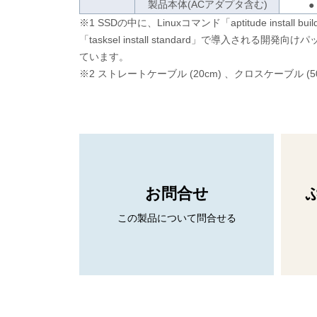
製品本体(ACアダプタ含む)
●
※1 SSDの中に、Linuxコマンド「aptitude install buil
「tasksel install standard」で導入される
ています。
※2 ストレートケーブル (20cm) 、クロスケーブル (
お問合せ
この製品について問合せる