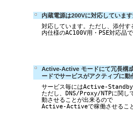
内蔵電源は200Vに対応しています
対応しています。ただし、添付す
内仕様のAC100V用・PSE対応品
Active-Active モードにて
ードでサービスがアクティブに動
サービス毎にはActive-Stan
ただし、DNS/Proxy/NTPに
動させることが出来るので
Active-Activeで稼働させる