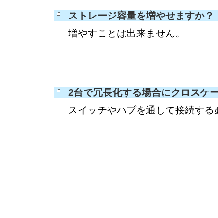
ストレージ容量を増やせますか？
増やすことは出来ません。
2台で冗長化する場合にクロスケ
スイッチやハブを通して接続する