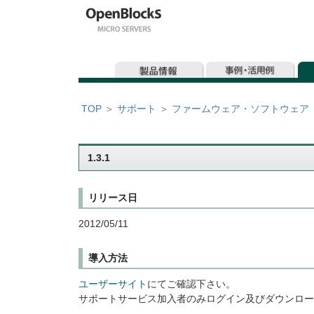
TOP
＞
サポート
＞
ファームウェア・ソフトウェア
1.3.1
リリース日
2012/05/11
導入方法
ユーザーサイト
にてご確認下さい。
サポートサービス加入者のみログイン及びダウンロー