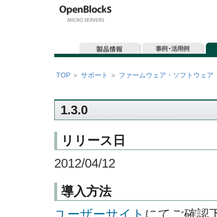
TOP
＞
サポート
＞
ファームウェア・ソフトウェア
1.3.0
リリース日
2012/04/12
導入方法
ユーザーサイト
にてご確認