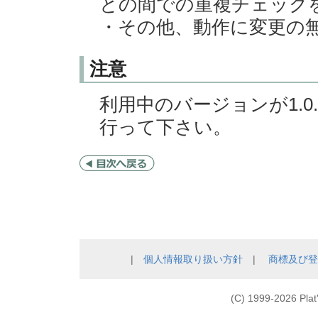
との間での重複チェック
・その他、動作に変更の
注意
利用中のバージョンが1.0.
行って下さい。
|
個人情報取り扱い方針
|
商標及び登
(C) 1999-
2026 Plat'