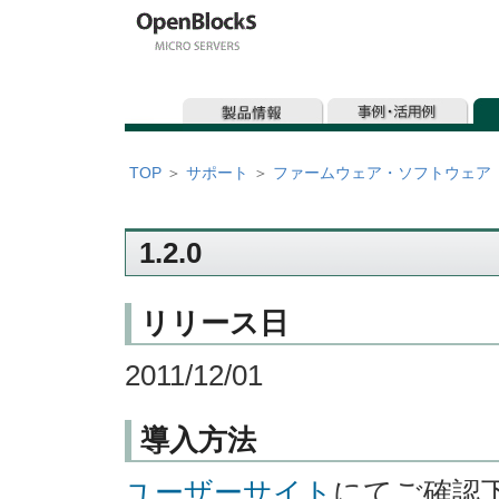
TOP
＞
サポート
＞
ファームウェア・ソフトウェア
1.2.0
リリース日
2011/12/01
導入方法
ユーザーサイト
にてご確認