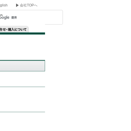
glish
会社TOPへ